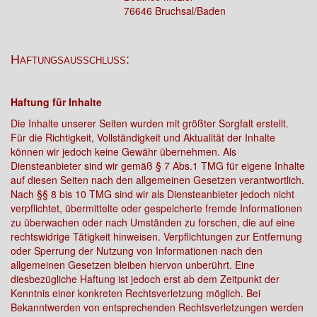
76646 Bruchsal/Baden
Haftungsausschluss:
Haftung für Inhalte
Die Inhalte unserer Seiten wurden mit größter Sorgfalt erstellt.
Für die Richtigkeit, Vollständigkeit und Aktualität der Inhalte
können wir jedoch keine Gewähr übernehmen. Als
Diensteanbieter sind wir gemäß § 7 Abs.1 TMG für eigene Inhalte
auf diesen Seiten nach den allgemeinen Gesetzen verantwortlich.
Nach §§ 8 bis 10 TMG sind wir als Diensteanbieter jedoch nicht
verpflichtet, übermittelte oder gespeicherte fremde Informationen
zu überwachen oder nach Umständen zu forschen, die auf eine
rechtswidrige Tätigkeit hinweisen. Verpflichtungen zur Entfernung
oder Sperrung der Nutzung von Informationen nach den
allgemeinen Gesetzen bleiben hiervon unberührt. Eine
diesbezügliche Haftung ist jedoch erst ab dem Zeitpunkt der
Kenntnis einer konkreten Rechtsverletzung möglich. Bei
Bekanntwerden von entsprechenden Rechtsverletzungen werden